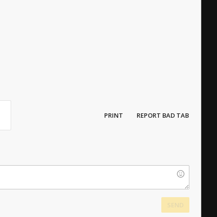
PRINT
REPORT BAD TAB
SEND