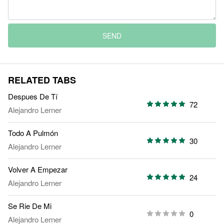
SEND
RELATED TABS
Despues De Tí
72
Alejandro Lerner
Todo A Pulmón
30
Alejandro Lerner
Volver A Empezar
24
Alejandro Lerner
Se Rie De Mi
0
Alejandro Lerner