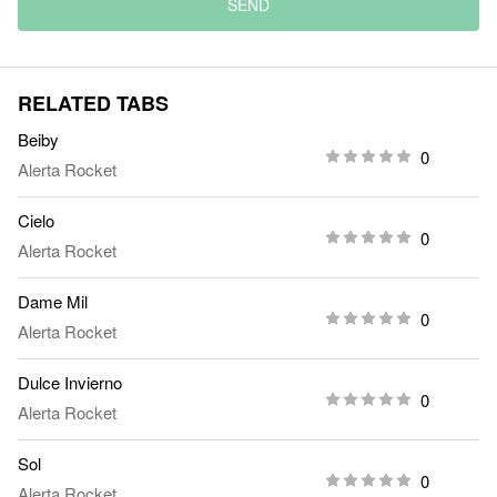
SEND
RELATED TABS
Beiby
0
Alerta Rocket
Cielo
0
Alerta Rocket
Dame Mil
0
Alerta Rocket
Dulce Invierno
0
Alerta Rocket
Sol
0
Alerta Rocket