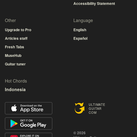
Accessibility Statement
Other
Language
Upgrade to Pro
English
Articles staff
Español
Fresh Tabs
MuseHub
Guitar tuner
Hot Chords
Indonesia
ULTIMATE
GUITAR
COM
© 2026