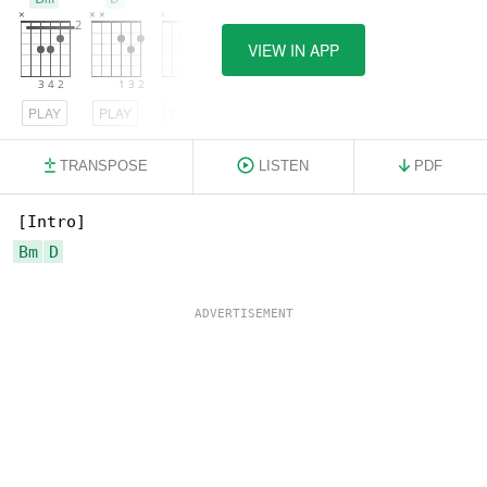
VIEW IN APP
PLAY
PLAY
PLAY
TRANSPOSE
LISTEN
PDF
Bm
D