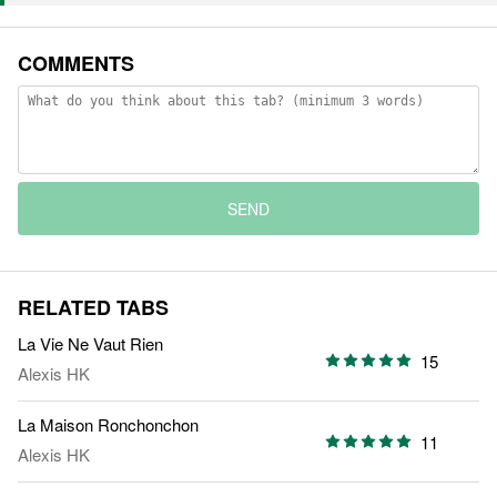
COMMENTS
SEND
RELATED TABS
La Vie Ne Vaut Rien
15
Alexis HK
La Maison Ronchonchon
11
Alexis HK