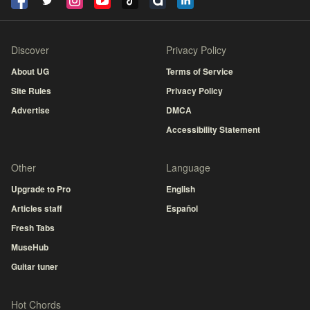
Discover
Privacy Policy
About UG
Terms of Service
Site Rules
Privacy Policy
Advertise
DMCA
Accessibility Statement
Other
Language
Upgrade to Pro
English
Articles staff
Español
Fresh Tabs
MuseHub
Guitar tuner
Hot Chords