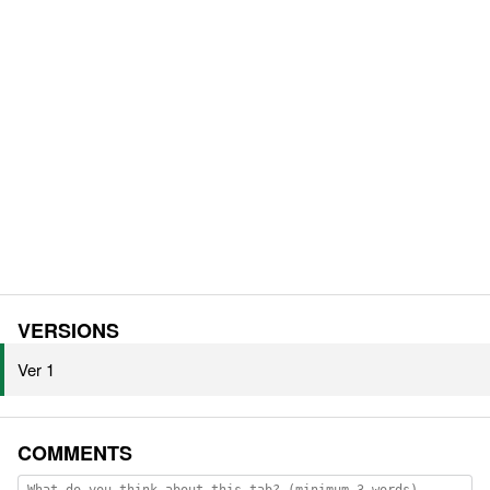
VERSIONS
Ver 1
COMMENTS