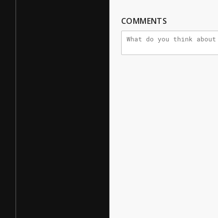
COMMENTS