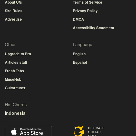
About UG
Terms of Service
Site Rules
Privacy Policy
Advertise
DMCA
Accessibility Statement
Other
Language
Upgrade to Pro
English
Articles staff
Español
Fresh Tabs
MuseHub
Guitar tuner
Hot Chords
Indonesia
ULTIMATE
GUITAR