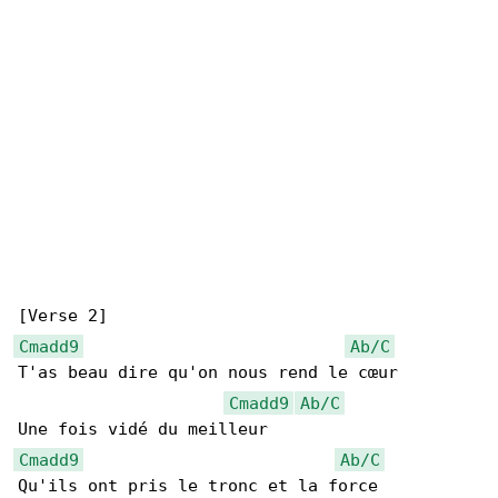
Cmadd9
Ab/C
T'as beau dire qu'on nous rend le cœur

Cmadd9
Ab/C
Cmadd9
Ab/C
Qu'ils ont pris le tronc et la force
