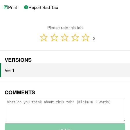
Print
Report Bad Tab
Please rate this tab
2
VERSIONS
Ver 1
COMMENTS