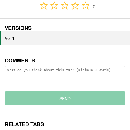
0
VERSIONS
Ver 1
COMMENTS
SEND
RELATED TABS