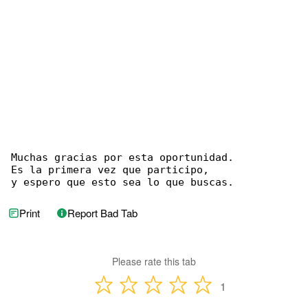
Muchas gracias por esta oportunidad.

Es la primera vez que participo,

y espero que esto sea lo que buscas.
Print
Report Bad Tab
Please rate this tab
1