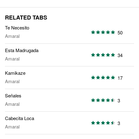
RELATED TABS
Te Necesito
50
Amaral
Esta Madrugada
34
Amaral
Kamikaze
17
Amaral
Señales
3
Amaral
Cabecita Loca
3
Amaral