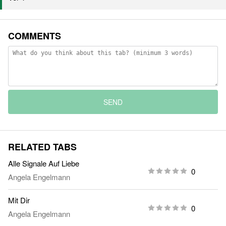
COMMENTS
SEND
RELATED TABS
Alle Signale Auf Liebe
0
Angela Engelmann
Mit Dir
0
Angela Engelmann