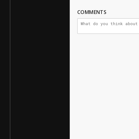
COMMENTS