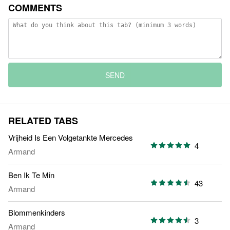
COMMENTS
SEND
RELATED TABS
Vrijheid Is Een Volgetankte Mercedes
4
Armand
Ben Ik Te Min
43
Armand
Blommenkinders
3
Armand