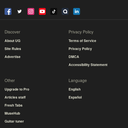
Discover
Privacy Policy
About UG
Terms of Service
Site Rules
Privacy Policy
Advertise
DMCA
Accessibility Statement
Other
Language
Upgrade to Pro
English
Articles staff
Español
Fresh Tabs
MuseHub
Guitar tuner