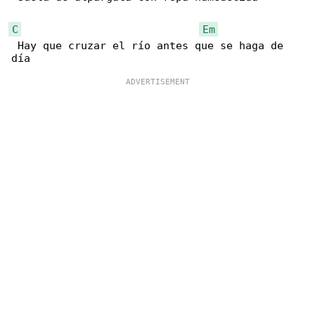
C
Em
 Hay que cruzar el río antes que se haga de 
