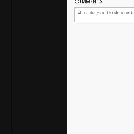
COMMENTS