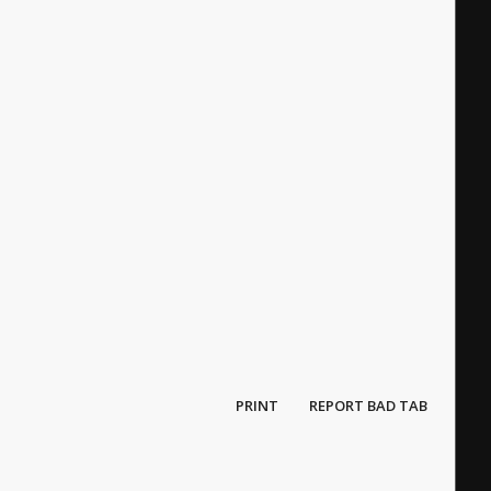
PRINT
REPORT BAD TAB