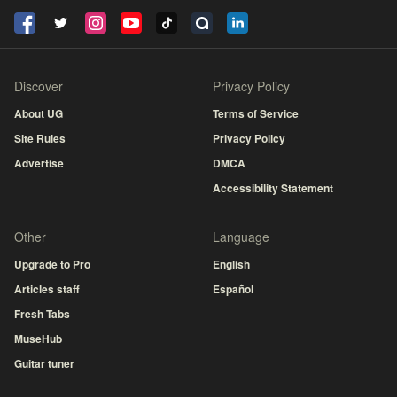
Discover
Privacy Policy
About UG
Terms of Service
Site Rules
Privacy Policy
Advertise
DMCA
Accessibility Statement
Other
Language
Upgrade to Pro
English
Articles staff
Español
Fresh Tabs
MuseHub
Guitar tuner