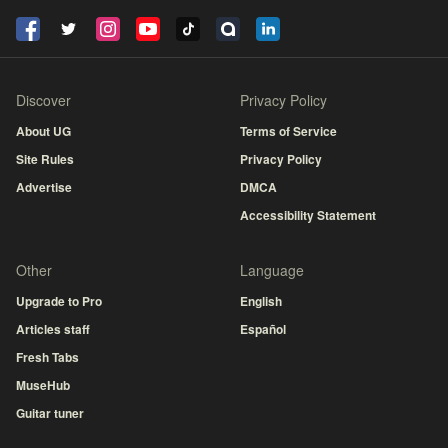
Discover
Privacy Policy
About UG
Terms of Service
Site Rules
Privacy Policy
Advertise
DMCA
Accessibility Statement
Other
Language
Upgrade to Pro
English
Articles staff
Español
Fresh Tabs
MuseHub
Guitar tuner