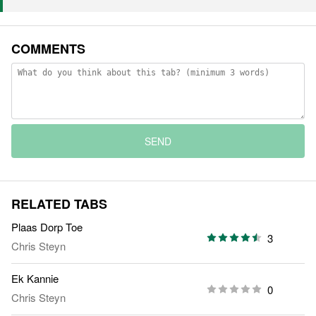
COMMENTS
SEND
RELATED TABS
Plaas Dorp Toe
3
Chris Steyn
Ek Kannie
0
Chris Steyn