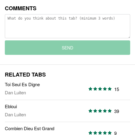
COMMENTS
SEND
RELATED TABS
Toi Seul Es Digne
15
Dan Luiten
Ebloui
39
Dan Luiten
Combien Dieu Est Grand
9