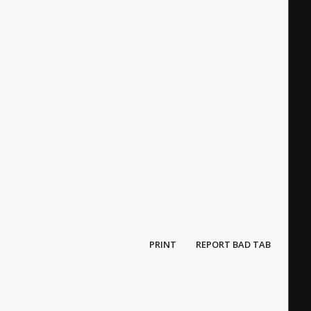
PRINT
REPORT BAD TAB