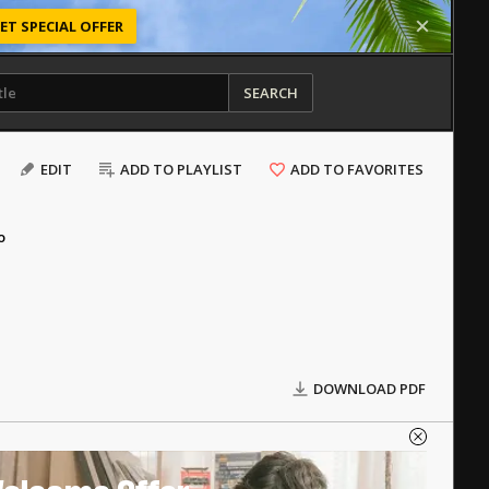
ET SPECIAL OFFER
SEARCH
EDIT
ADD TO PLAYLIST
ADD TO FAVORITES
o
DOWNLOAD PDF