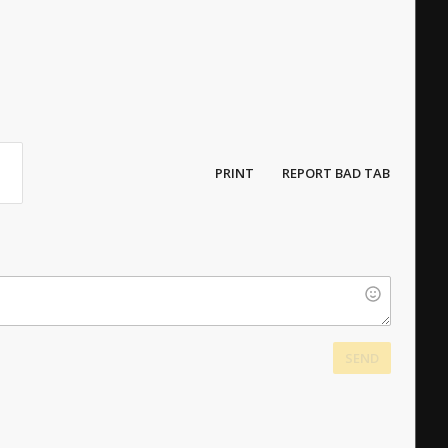
PRINT
REPORT BAD TAB
SEND