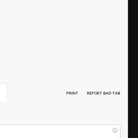
PRINT
REPORT BAD TAB