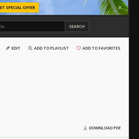
ET SPECIAL OFFER
SEARCH
EDIT
ADD TO PLAYLIST
ADD TO FAVORITES
DOWNLOAD PDF