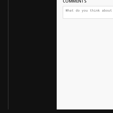
COMMENTS