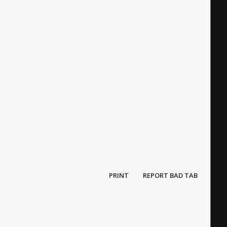
PRINT
REPORT BAD TAB