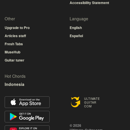
Accessibility Statement
Other
Language
Upgrade to Pro
English
Articles staff
Español
Fresh Tabs
MuseHub
Guitar tuner
Hot Chords
Indonesia
ULTIMATE
GUITAR
COM
© 2026