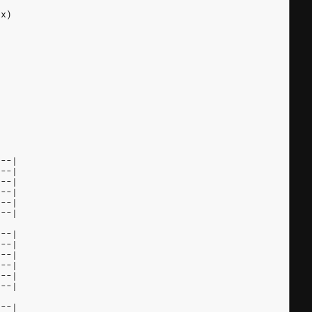
2x)
---|
---|
8--|
---|
---|
---|
---|
---|
8--|
---|
---|
---|
---|