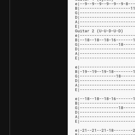
e|--9--9--9--9--9--9-8--
B|---------------------1
G|----------------------
D|----------------------
A|----------------------
E|----------------------
Guitar 2 (U-U-D-U-D)
e|----------------------
B|--18--18--18-16-------
G|----------------18----
D|----------------------
A|----------------------
E|----------------------
e|----------------------
B|-19--19--19-18--------
G|---------------18-----
D|----------------------
A|----------------------
E|----------------------
e|--18--18--18-16-------
B|----------------------
G|----------------18----
D|----------------------
A|----------------------
E|----------------------
e|-21--21--21-18--------
B|----------------------