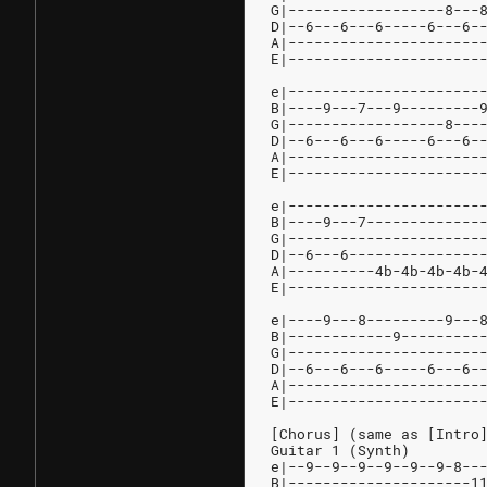
G|------------------8---
D|--6---6---6-----6---6-
A|----------------------
E|----------------------
e|----------------------
B|----9---7---9---------
G|------------------8---
D|--6---6---6-----6---6-
A|----------------------
E|----------------------
e|----------------------
B|----9---7-------------
G|----------------------
D|--6---6---------------
A|----------4b-4b-4b-4b-
E|----------------------
e|----9---8---------9---
B|------------9---------
G|----------------------
D|--6---6---6-----6---6-
A|----------------------
E|----------------------
[Chorus] (same as [Intro
Guitar 1 (Synth)
e|--9--9--9--9--9--9-8--
B|---------------------1