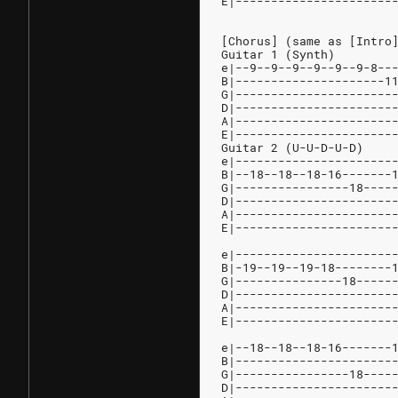
E|----------------------
[Chorus] (same as [Intro
Guitar 1 (Synth)
e|--9--9--9--9--9--9-8--
B|---------------------1
G|----------------------
D|----------------------
A|----------------------
E|----------------------
Guitar 2 (U-U-D-U-D)
e|----------------------
B|--18--18--18-16-------
G|----------------18----
D|----------------------
A|----------------------
E|----------------------
e|----------------------
B|-19--19--19-18--------
G|---------------18-----
D|----------------------
A|----------------------
E|----------------------
e|--18--18--18-16-------
B|----------------------
G|----------------18----
D|----------------------