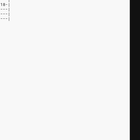
-18-|
----|
----|
----|