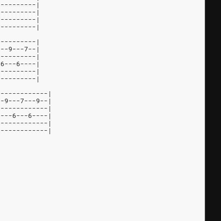
----------|
----------|
----------|
----------|
----------|
---9---7--|
----------|
-6---6----|
----------|
----------|
-------------|
--9---7---9--|
-------------|
6---6---6----|
-------------|
-------------|