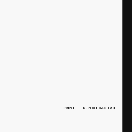
PRINT
REPORT BAD TAB