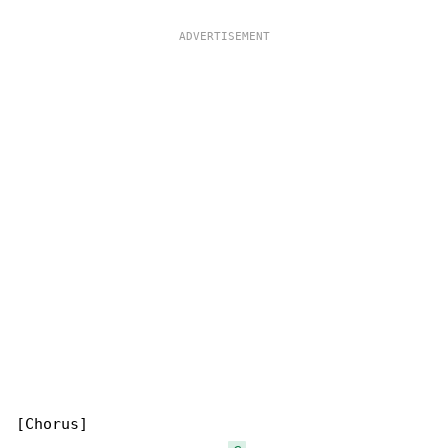
[Chorus]
