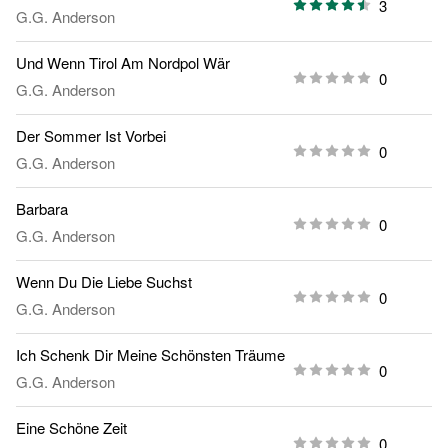
3
G.G. Anderson
Und Wenn Tirol Am Nordpol Wär
0
G.G. Anderson
Der Sommer Ist Vorbei
0
G.G. Anderson
Barbara
0
G.G. Anderson
Wenn Du Die Liebe Suchst
0
G.G. Anderson
Ich Schenk Dir Meine Schönsten Träume
0
G.G. Anderson
Eine Schöne Zeit
0