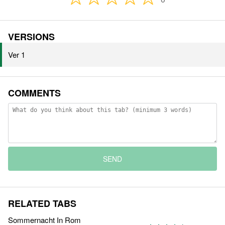
VERSIONS
Ver 1
COMMENTS
SEND
RELATED TABS
Sommernacht In Rom