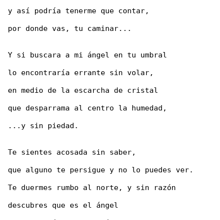
y así podría tenerme que contar,

por donde vas, tu caminar...

Y si buscara a mi ángel en tu umbral

lo encontraría errante sin volar,

en medio de la escarcha de cristal

que desparrama al centro la humedad,

...y sin piedad.

Te sientes acosada sin saber,

que alguno te persigue y no lo puedes ver.

Te duermes rumbo al norte, y sin razón

descubres que es el ángel
