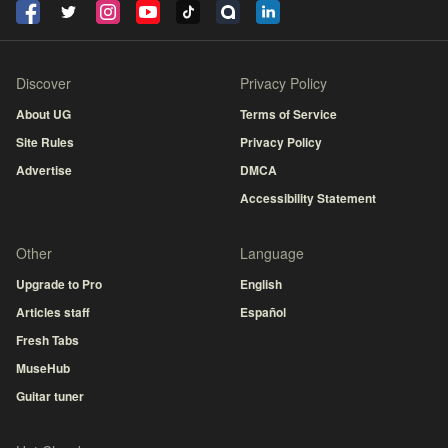
Discover
Privacy Policy
About UG
Terms of Service
Site Rules
Privacy Policy
Advertise
DMCA
Accessibility Statement
Other
Language
Upgrade to Pro
English
Articles staff
Español
Fresh Tabs
MuseHub
Guitar tuner