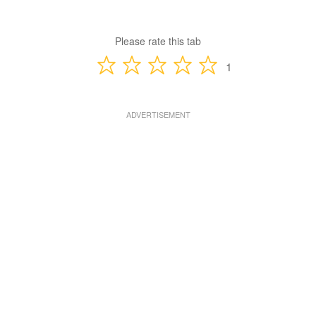
Please rate this tab
1