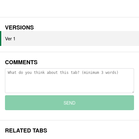
VERSIONS
Ver 1
COMMENTS
SEND
RELATED TABS