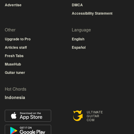
Advertise
DMCA
Accessibility Statement
Other
Language
Upgrade to Pro
English
Articles staff
Español
Fresh Tabs
MuseHub
Guitar tuner
Hot Chords
Indonesia
ULTIMATE
GUITAR
COM