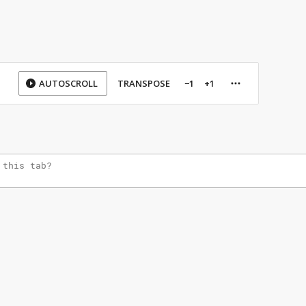
AUTOSCROLL
TRANSPOSE
−1
+1