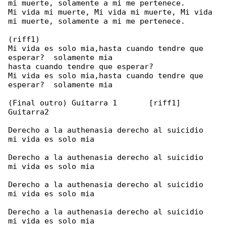
mi muerte, solamente a mi me pertenece.

Mi vida mi muerte, Mi vida mi muerte, Mi vida 

mi muerte, solamente a mi me pertenece.

(riff1)

Mi vida es solo mia,hasta cuando tendre que 

esperar?  solamente mia

hasta cuando tendre que esperar?

Mi vida es solo mia,hasta cuando tendre que 

esperar?  solamente mia

(Final outro) Guitarra 1       [riff1] 

Guitarra2

Derecho a la authenasia derecho al suicidio

mi vida es solo mia

Derecho a la authenasia derecho al suicidio

mi vida es solo mia

Derecho a la authenasia derecho al suicidio

mi vida es solo mia

Derecho a la authenasia derecho al suicidio

mi vida es solo mia
