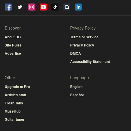
Discover
Privacy Policy
About UG
Terms of Service
Site Rules
Privacy Policy
Advertise
DMCA
Accessibility Statement
Other
Language
Upgrade to Pro
English
Articles staff
Español
Fresh Tabs
MuseHub
Guitar tuner