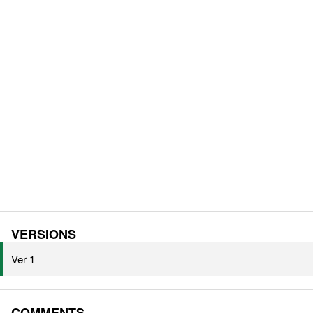
VERSIONS
Ver 1
COMMENTS