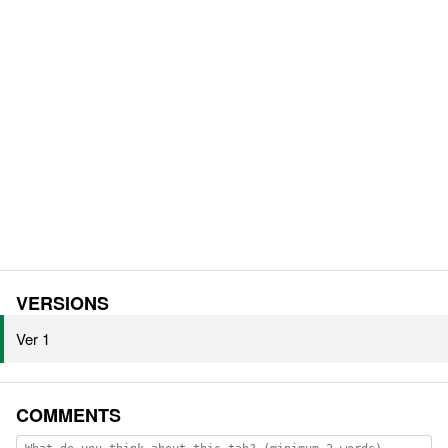
VERSIONS
Ver 1
COMMENTS