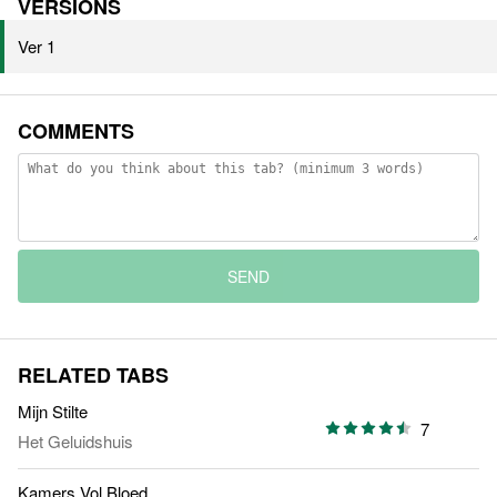
VERSIONS
Ver 1
COMMENTS
SEND
RELATED TABS
Mijn Stilte
7
Het Geluidshuis
Kamers Vol Bloed