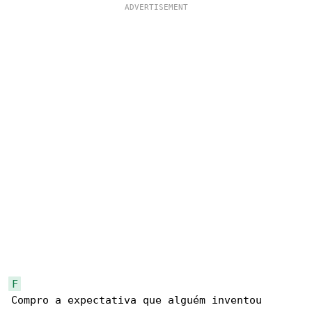
F
Compro a expectativa que alguém inventou
