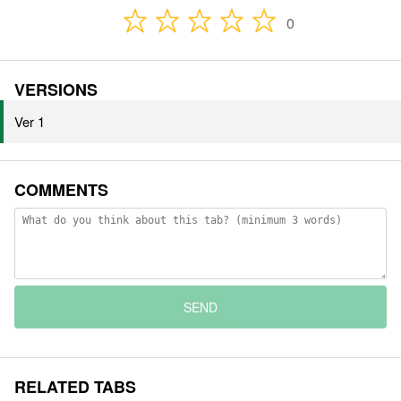
0
VERSIONS
Ver 1
COMMENTS
SEND
RELATED TABS