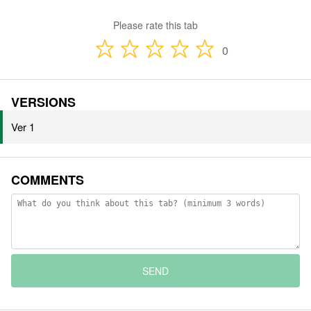
Please rate this tab
0
VERSIONS
Ver 1
COMMENTS
SEND