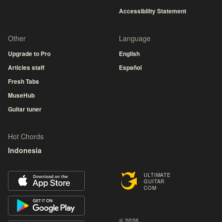
Accessibility Statement
Other
Language
Upgrade to Pro
English
Articles staff
Español
Fresh Tabs
MuseHub
Guitar tuner
Hot Chords
Indonesia
ULTIMATE
GUITAR
COM
© 2026