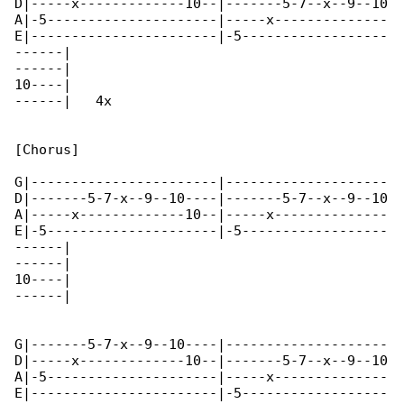
D|-----x-------------10--|-------5-7--x--9--10

A|-5---------------------|-----x--------------

E|-----------------------|-5------------------

------|

------|

10----|

------|   4x

[Chorus]

G|-----------------------|--------------------

D|-------5-7-x--9--10----|-------5-7--x--9--10

A|-----x-------------10--|-----x--------------

E|-5---------------------|-5------------------

------|

------|

10----|

------|

G|-------5-7-x--9--10----|--------------------

D|-----x-------------10--|-------5-7--x--9--10

A|-5---------------------|-----x--------------

E|-----------------------|-5------------------
