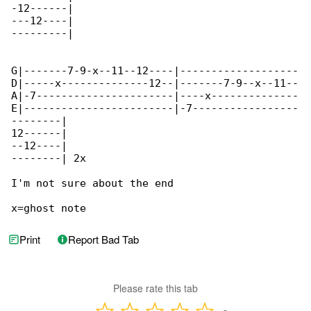
-12------|

---12----|

---------|

G|-------7-9-x--11--12----|-------------------

D|-----x--------------12--|-------7-9--x--11--

A|-7----------------------|----x--------------

E|------------------------|-7-----------------

--------|

12------|

--12----|

--------| 2x

I'm not sure about the end

x=ghost note
Print
Report Bad Tab
Please rate this tab