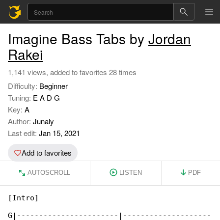
Imagine Bass Tabs by
Jordan
Rakei
1,141 views, added to favorites 28 times
Difficulty:
Beginner
Tuning:
E A D G
Key:
A
Author:
Junaly
Last edit:
Jan 15, 2021
Add to favorites
AUTOSCROLL
LISTEN
PDF
[Intro]

G|-----------------------|--------------------
