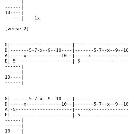
------|

------|

10----|

------|    1x

[verse 2]

G|-----------------------|--------------------

D|-------5-7-x--9--10----|-------5-7--x--9--10

A|-----x-------------10--|-----x--------------

E|-5---------------------|-5------------------

------|

------|

10----|

------|

G|-------5-7-x--9--10----|--------------------

D|-----x-------------10--|-------5-7--x--9--10

A|-5---------------------|-----x--------------

E|-----------------------|-5------------------

------|

------|

10----|
