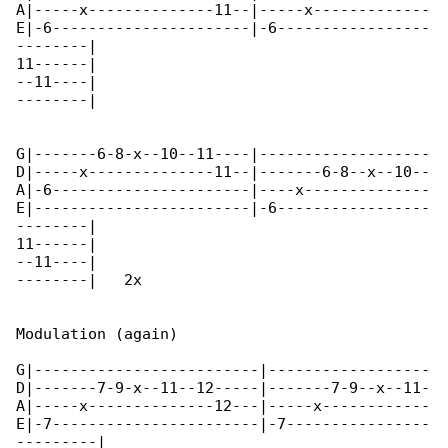
A|-----x--------------11--|-----x-------------

E|-6----------------------|-6-----------------

--------|

11------|

--11----|

--------|

G|-------6-8-x--10--11----|-------------------

D|-----x--------------11--|-------6-8--x--10--

A|-6----------------------|----x--------------

E|------------------------|-6-----------------

--------|

11------|

--11----|

--------|   2x

Modulation (again)

G|-------------------------|------------------

D|-------7-9-x--11--12-----|-------7-9--x--11-

A|-----x--------------12---|-----x------------

E|-7-----------------------|-7----------------

---------|
