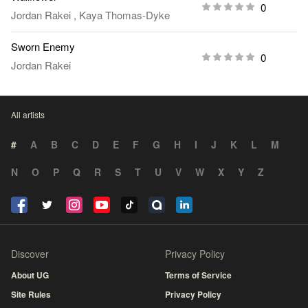
0
Jordan Rakei
,
Kaya Thomas-Dyke
Sworn Enemy
0
Jordan Rakei
All artists
#
A
B
C
D
E
F
G
H
I
J
K
L
M
N
O
P
Q
R
S
T
U
V
W
X
Y
Z
Discover
Privacy Policy
About UG
Terms of Service
Site Rules
Privacy Policy