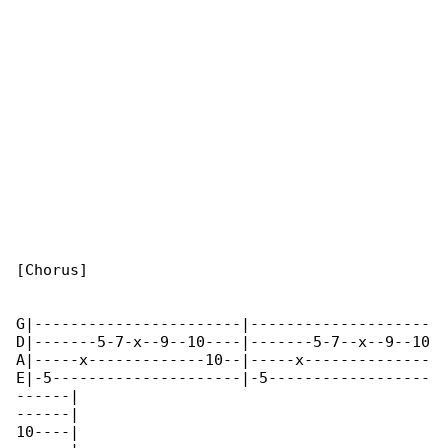
[Chorus]

G|-----------------------|--------------------

D|-------5-7-x--9--10----|-------5-7--x--9--10

A|-----x-------------10--|-----x--------------

E|-5---------------------|-5------------------

------|

------|

10----|
