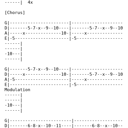
------|  4x

[Chorus]

G|-----------------------|--------------------

D|-------5-7-x--9--10----|-------5-7--x--9--10

A|-----x--------------10-|-----x--------------

E|-5---------------------|-5------------------

------|

------|

-10---|

------|

G|-------5-7-x--9--10----|--------------------

D|-----x--------------10-|-------5-7--x--9--10

A|-5---------------------|-----x--------------

E|-----------------------|-5------------------

Modulation

------|

------|

-10---|

------|

G|------------------------|-------------------

D|-------6-8-x--10--11----|-------6-8--x--10--
