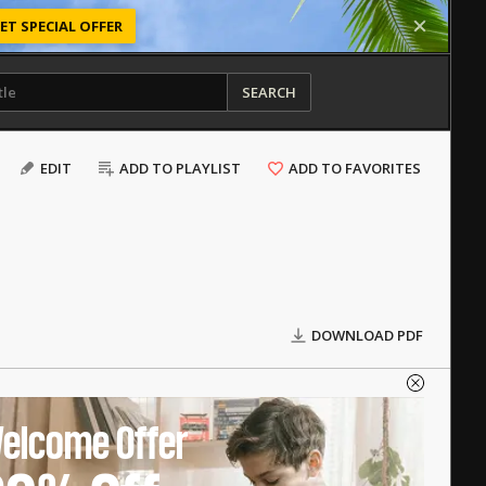
ET SPECIAL OFFER
SEARCH
EDIT
ADD TO PLAYLIST
ADD TO FAVORITES
DOWNLOAD PDF
elcome Offer