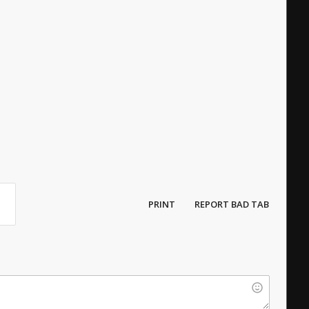
PRINT
REPORT BAD TAB