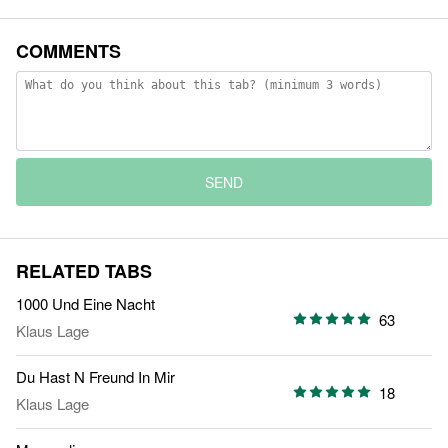
COMMENTS
SEND
RELATED TABS
1000 Und Eine Nacht
63
Klaus Lage
Du Hast N Freund In Mir
18
Klaus Lage