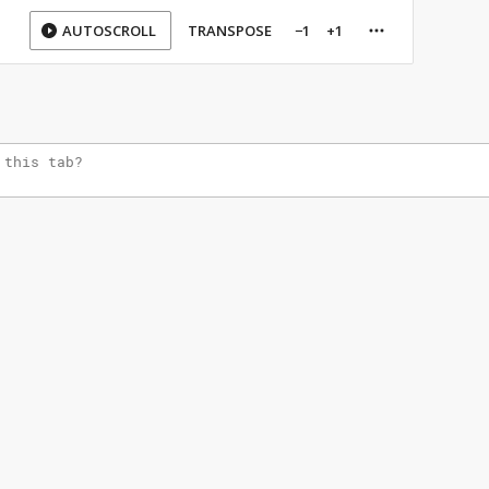
AUTOSCROLL
TRANSPOSE
−1
+1