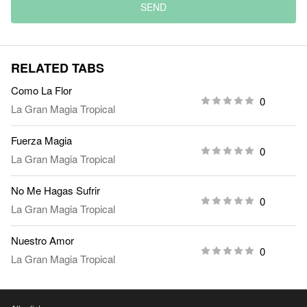
SEND
RELATED TABS
Como La Flor
0
La Gran Magia Tropical
Fuerza Magia
0
La Gran Magia Tropical
No Me Hagas Sufrir
0
La Gran Magia Tropical
Nuestro Amor
0
La Gran Magia Tropical