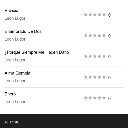
Envidia
0
Leon Lugor
Enamorado De Dos
0
Leon Lugor
¿Porque Siempre Me Hacen Daño
0
Leon Lugor
Alma Gemela
0
Leon Lugor
Enero
0
Leon Lugor
All artists