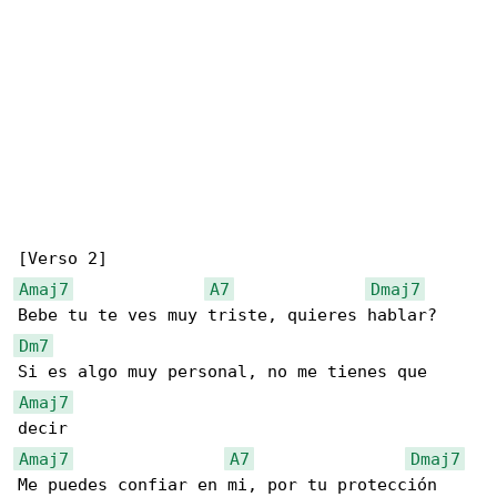
Amaj7
A7
Dmaj7
Dm7
Amaj7
Amaj7
A7
Dmaj7