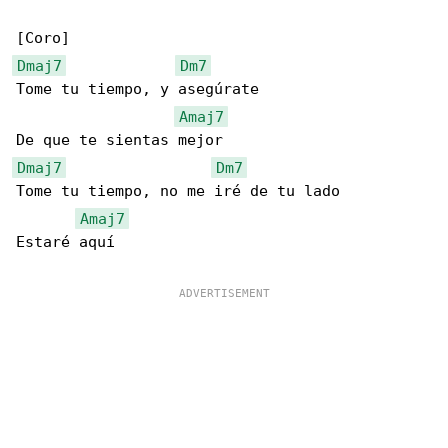
Dmaj7
Dm7
Tome tu tiempo, y asegúrate

Amaj7
Dmaj7
Dm7
Tome tu tiempo, no me iré de tu lado

Amaj7
Estaré aquí
