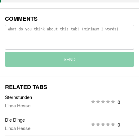
COMMENTS
SEND
RELATED TABS
Sternstunden
0
Linda Hesse
Die Dinge
0
Linda Hesse