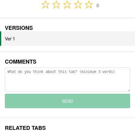
0
VERSIONS
Ver 1
COMMENTS
SEND
RELATED TABS