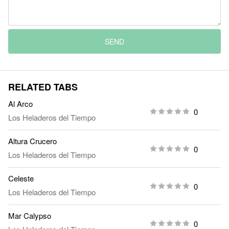
SEND
RELATED TABS
Al Arco
0
Los Heladeros del Tiempo
Altura Crucero
0
Los Heladeros del Tiempo
Celeste
0
Los Heladeros del Tiempo
Mar Calypso
0